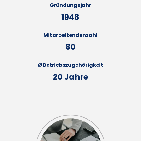
Gründungsjahr
1948
Mitarbeitendenzahl
80
Ø Betriebszugehörigkeit
20 Jahre