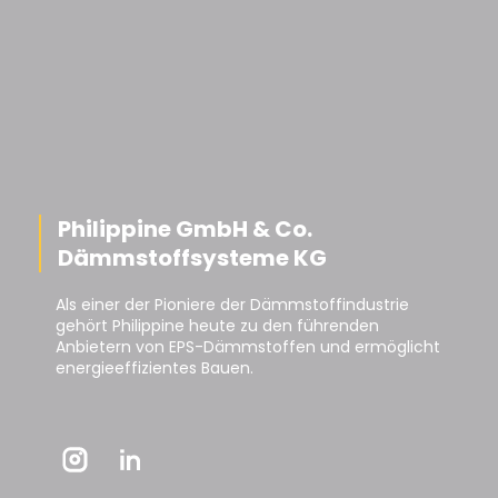
Philippine GmbH & Co.
Dämmstoffsysteme KG
Als einer der Pioniere der Dämmstoffindustrie
gehört Philippine heute zu den führenden
Anbietern von EPS-Dämmstoffen und ermöglicht
energieeffizientes Bauen.