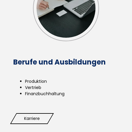
Berufe und Ausbildungen
Produktion
Vertrieb
Finanzbuchhaltung
Karriere