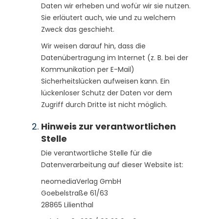
Daten wir erheben und wofür wir sie nutzen.
Sie erläutert auch, wie und zu welchem
Zweck das geschieht.
Wir weisen darauf hin, dass die
Datenübertragung im Internet (z. B. bei der
Kommunikation per E-Mail)
Sicherheitslücken aufweisen kann. Ein
lückenloser Schutz der Daten vor dem
Zugriff durch Dritte ist nicht möglich.
Hinweis zur verant­wort­lichen
Stelle
Die verantwortliche Stelle für die
Datenverarbeitung auf dieser Website ist:
neomediaVerlag GmbH
Goebelstraße 61/63
28865 Lilienthal