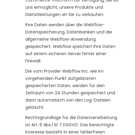
uns ermöglicht, unsere Produkte und
Dienstleistungen an Sie zu verkaufen.
Ihre Daten werden über die Webflow-
Datenspeicherung, Datenbanken und die
allgemeine Webflow-Anwendung
gespeichert. Webflow speichert Ihre Daten
auf einem sicheren Server hinter einer
Firewall.
Die vom Provider Webflow Inc. wie im
vorgehenden Punkt aufgelisteten
gespeicherten Daten, werden für den
Zeitraum von 24 Stunden gespeichert und
dann automatisch von den Log-Dateien
gelöscht.
Rechtsgrundlage für die Datenverarbeitung
ist Art. 6 Abs.1 lit. f DSGVO. Das berechtigte
Interesse besteht in einer fehlerfreien