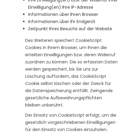
Einwilligung(en) Ihre IP-Adresse
Informationen über Ihren Browser
Informationen über Ihr Endgerät
Zeitpunkt Ihres Besuchs auf der Website
Des Weiteren speichert CookieScript
Cookies in Ihrem Browser, um Ihnen die
erteilten Einwilligungen bzw. deren Widerruf
zuordnen zu können. Die so erfassten Daten
werden gespeichert, bis Sie uns zur
Löschung auffordern, das CookieScript
Cookie selbst löschen oder der Zweck für
die Datenspeicherung entfällt. Zwingende
gesetzliche Aufbewahrungspflichten
bleiben unberührt.
Der Einsatz von CookieScript erfolgt, um die
gesetzlich vorgeschriebenen Einwilligungen
für den Einsatz von Cookies einzuholen.