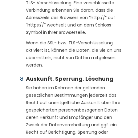
TLS- Verschlüs­selung. Eine verschlüsselte
Verbindung erkennen Sie daran, dass die
Adresszeile des Browsers von “http://” auf
“https://” wechselt und an dem Schloss-
Symbol in Ihrer Browserzeile.
Wenn die SSL- bzw. TLS-Verschlüsselung
aktiviert ist, können die Daten, die Sie an uns
übermitteln, nicht von Dritten mitgelesen
werden.
Auskunft, Sperrung, Löschung
Sie haben im Rahmen der geltenden
gesetzlichen Bestimmungen jederzeit das
Recht auf unentgeltliche Auskunft über Ihre
gespeicherten personenbezogenen Daten,
deren Herkunft und Empfänger und den
Zweck der Datenverarbeitung und ggf. ein
Recht auf Berichtigung, Sperrung oder