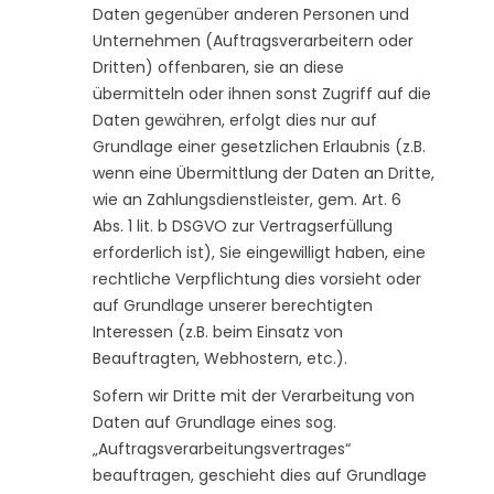
Daten gegenüber anderen Personen und
Unternehmen (Auftragsverarbeitern oder
Dritten) offenbaren, sie an diese
übermitteln oder ihnen sonst Zugriff auf die
Daten gewähren, erfolgt dies nur auf
Grundlage einer gesetzlichen Erlaubnis (z.B.
wenn eine Übermittlung der Daten an Dritte,
wie an Zahlungsdienstleister, gem. Art. 6
Abs. 1 lit. b DSGVO zur Vertragserfüllung
erforderlich ist), Sie eingewilligt haben, eine
rechtliche Verpflichtung dies vorsieht oder
auf Grundlage unserer berechtigten
Interessen (z.B. beim Einsatz von
Beauftragten, Webhostern, etc.).
Sofern wir Dritte mit der Verarbeitung von
Daten auf Grundlage eines sog.
„Auftragsverarbeitungsvertrages“
beauftragen, geschieht dies auf Grundlage