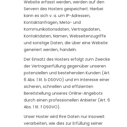
Website erfasst werden, werden auf den
Servern des Hosters gespeichert. Hierbei
kann es sich v. a. um IP-Adressen,
Kontaktanfragen, Meta- und
Kommunikationsdaten, Vertragsdaten,
Kontaktdaten, Namen, Webseitenzugriffe
und sonstige Daten, die über eine Website
generiert werden, handeln.
Der Einsatz des Hosters erfolgt zum Zwecke
der Vertragserfüllung gegenüber unseren
potenziellen und bestehenden Kunden (Art.
6 Abs. 1 lit. b DSGVO) und im Interesse einer
sicheren, schnellen und effizienten
Bereitstellung unseres Online-Angebots
durch einen professionellen Anbieter (Art. 6
Abs. 1 lit. f DSGVO).
Unser Hoster wird Ihre Daten nur insoweit
verarbeiten, wie dies zur Erfüllung seiner