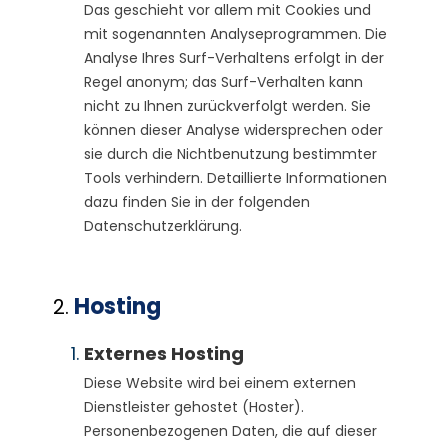
Das geschieht vor allem mit Cookies und
mit sogenannten Analyseprogrammen. Die
Analyse Ihres Surf-Verhaltens erfolgt in der
Regel anonym; das Surf-Verhalten kann
nicht zu Ihnen zurückverfolgt werden. Sie
können dieser Analyse widersprechen oder
sie durch die Nichtbenutzung bestimmter
Tools verhindern. Detaillierte Informationen
dazu finden Sie in der folgenden
Datenschutzerklärung.
Hosting
Externes Hosting
Diese Website wird bei einem externen
Dienstleister gehostet (Hoster).
Personenbezogenen Daten, die auf dieser