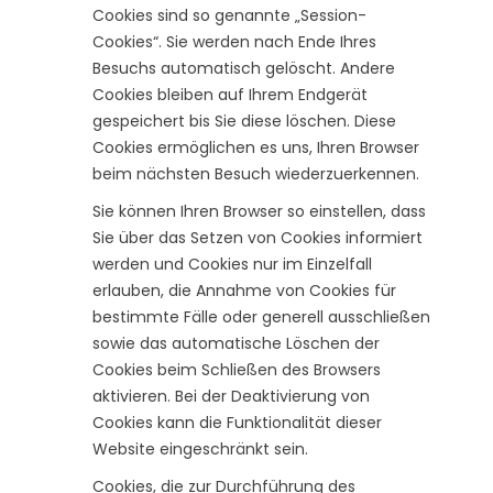
Cookies sind so genannte „Session-
Cookies“. Sie werden nach Ende Ihres
Besuchs automatisch gelöscht. Andere
Cookies bleiben auf Ihrem Endgerät
gespeichert bis Sie diese löschen. Diese
Cookies ermöglichen es uns, Ihren Browser
beim nächsten Besuch wiederzuerkennen.
Sie können Ihren Browser so einstellen, dass
Sie über das Setzen von Cookies informiert
werden und Cookies nur im Einzelfall
erlauben, die Annahme von Cookies für
bestimmte Fälle oder generell ausschließen
sowie das automatische Löschen der
Cookies beim Schließen des Browsers
aktivieren. Bei der Deaktivierung von
Cookies kann die Funktionalität dieser
Website eingeschränkt sein.
Cookies, die zur Durchführung des