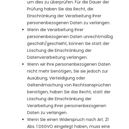
um dies zu überprüfen. Für die Dauer der
Prüfung haben Sie das Recht, die
Einschränkung der Verarbeitung Ihrer
personenbezogenen Daten zu verlangen.
Wenn die Verarbeitung Ihrer
personenbezogenen Daten unrechtmäßig
geschah/geschieht, können Sie statt der
Löschung die Einschränkung der
Datenverarbeitung verlangen.
Wenn wir Ihre personenbezogenen Daten
nicht mehr benötigen, Sie sie jedoch zur
Ausübung, Verteidigung oder
Geltendmachung von Rechtsansprüchen
benötigen, haben Sie das Recht, statt der
Löschung die Einschränkung der
Verarbeitung Ihrer personenbezogenen
Daten zu verlangen.
Wenn Sie einen Widerspruch nach Art. 21
Abs. 1 DSGVO eingelegt haben, muss eine