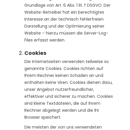
Grundlage von Art. 6 Abs. 1 lit. f DSGVO. Der
Website-Betreiber hat ein berechtigtes
Interesse an der technisch fehlerfreien
Darstellung und der Optimierung seiner
Website – hierzu müssen die Server-Log-
Files erfasst werden.
Cookies
Die Internetseiten verwenden teilweise so
genannte Cookies. Cookies richten auf
Ihrem Rechner keinen Schaden an und
enthalten keine Viren. Cookies dienen dazu,
unser Angebot nutzerfreundlicher,
effektiver und sicherer zu machen. Cookies
sind kleine Textdateien, die auf Ihrem
Rechner abgelegt werden und die Ihr
Browser speichert.
Die meisten der von uns verwendeten