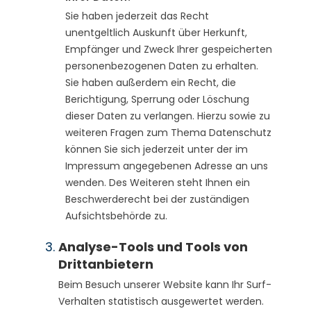
Sie haben jederzeit das Recht
unentgeltlich Auskunft über Herkunft,
Empfänger und Zweck Ihrer gespeicherten
personenbezogenen Daten zu erhalten.
Sie haben außerdem ein Recht, die
Berichtigung, Sperrung oder Löschung
dieser Daten zu verlangen. Hierzu sowie zu
weiteren Fragen zum Thema Datenschutz
können Sie sich jederzeit unter der im
Impressum angegebenen Adresse an uns
wenden. Des Weiteren steht Ihnen ein
Beschwerderecht bei der zuständigen
Aufsichtsbehörde zu.
Analyse-Tools und Tools von
Drittanbietern
Beim Besuch unserer Website kann Ihr Surf-
Verhalten statistisch ausgewertet werden.