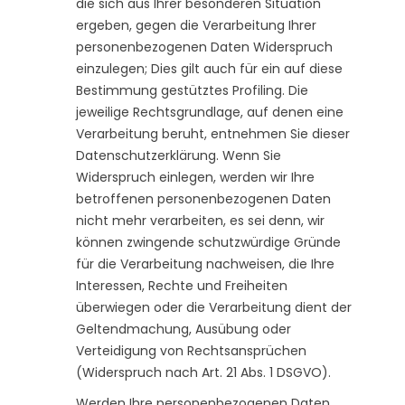
die sich aus Ihrer besonderen Situation
ergeben, gegen die Verarbeitung Ihrer
personenbezogenen Daten Widerspruch
einzulegen; Dies gilt auch für ein auf diese
Bestimmung gestütztes Profiling. Die
jeweilige Rechtsgrundlage, auf denen eine
Verarbeitung beruht, entnehmen Sie dieser
Datenschutzerklärung. Wenn Sie
Widerspruch einlegen, werden wir Ihre
betroffenen personenbezogenen Daten
nicht mehr verarbeiten, es sei denn, wir
können zwingende schutzwürdige Gründe
für die Verarbeitung nachweisen, die Ihre
Interessen, Rechte und Freiheiten
überwiegen oder die Verarbeitung dient der
Geltendmachung, Ausübung oder
Verteidigung von Rechtsansprüchen
(Widerspruch nach Art. 21 Abs. 1 DSGVO).
Werden Ihre personenbezogenen Daten