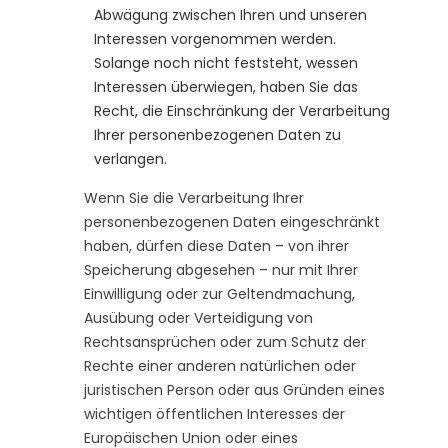
Abwägung zwischen Ihren und unseren
Interessen vorgenommen werden.
Solange noch nicht feststeht, wessen
Interessen überwiegen, haben Sie das
Recht, die Einschränkung der Verarbeitung
Ihrer personenbezogenen Daten zu
verlangen.
Wenn Sie die Verarbeitung Ihrer
personenbezogenen Daten eingeschränkt
haben, dürfen diese Daten – von ihrer
Speicherung abgesehen – nur mit Ihrer
Einwilligung oder zur Geltendmachung,
Ausübung oder Verteidigung von
Rechtsansprüchen oder zum Schutz der
Rechte einer anderen natürlichen oder
juristischen Person oder aus Gründen eines
wichtigen öffentlichen Interesses der
Europäischen Union oder eines