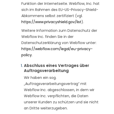
Funktion der Internetseite. Webflow, Inc. hat
sich im Rahmen des EU-US-Privacy-Shield-
Abkommens selbst zertifiziert (vgl.
https://www.privacyshield.gov/list
).
Weitere Information zum Datenschutz der
Webflow Inc. finden Sie in der
Datenschutzerklärung von Webflow unter:
https://webflow.com/legal/eu-privacy-
policy
.
Abschluss eines Vertrages über
Auftragsverarbeitung
Wir haben ein sog.
„Auftragsverarbeitungsvertrag“ mit
Webflow Inc. abgeschlossen, in dem wir
Webflow Inc. verpflichten, die Daten
unserer Kunden zu schützen und sie nicht
an Dritte weiterzugeben.