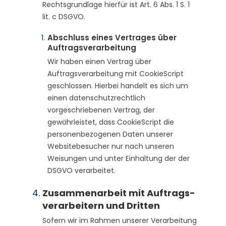
Rechtsgrundlage hierfür ist Art. 6 Abs. 1 S. 1
lit. c DSGVO.
Abschluss eines Vertrages über
Auftragsverarbeitung
Wir haben einen Vertrag über
Auftragsverarbeitung mit CookieScript
geschlossen. Hierbei handelt es sich um
einen datenschutzrechtlich
vorgeschriebenen Vertrag, der
gewährleistet, dass CookieScript die
personenbezogenen Daten unserer
Websitebesucher nur nach unseren
Weisungen und unter Einhaltung der der
DSGVO verarbeitet.
Zusammenarbeit mit Auftrags­
ver­arbeitern und Dritten
Sofern wir im Rahmen unserer Verarbeitung