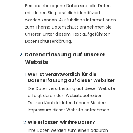
Personenbezogene Daten sind alle Daten,
mit denen Sie persönlich identifiziert
werden können. Ausführliche Informationen
zum Thema Datenschutz entnehmen Sie
unserer, unter diesem Text aufgeführten
Datenschutzerklärung.
Datenerfassung auf unserer
Website
Wer ist verantwortlich für die
Datenerfassung auf dieser Website?
Die Datenverarbeitung auf dieser Website
erfolgt durch den Websitebetreiber.
Dessen Kontaktdaten können Sie dem
Impressum dieser Website entnehmen.
Wie erfassen wir Ihre Daten?
Ihre Daten werden zum einen dadurch