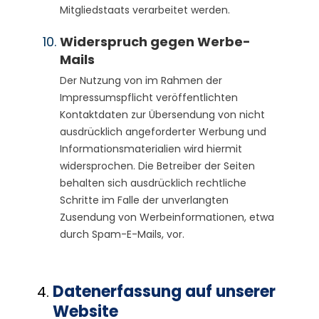
Mitgliedstaats verarbeitet werden.
Widerspruch gegen Werbe-
Mails
Der Nutzung von im Rahmen der
Impressumspflicht veröffentlichten
Kontaktdaten zur Übersendung von nicht
ausdrücklich angeforderter Werbung und
Informationsmaterialien wird hiermit
widersprochen. Die Betreiber der Seiten
behalten sich ausdrücklich rechtliche
Schritte im Falle der unverlangten
Zusendung von Werbeinformationen, etwa
durch Spam-E-Mails, vor.
Datenerfassung auf unserer
Website