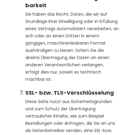
barkeit
Sie haben das Recht, Daten, die wir auf
Grundlage Ihrer Einwilligung oder in Erfüllung
eines Vertrags automatisiert verarbeiten, an
sich oder an einen Dritten in einem
gängigen, maschinenlesbaren Format
aushändigen zu lassen. Sofern Sie die
direkte Übertragung der Daten an einen
anderen Verantwortlichen verlangen,
erfolgt dies nur, soweit es technisch
machbar ist.
SSL- bzw. TLS-Verschlüsselung
Diese Seite nutzt aus Sicherheitsgründen
und zum Schutz der Übertragung
vertraulicher Inhalte, wie zum Beispiel
Bestellungen oder Anfragen, die Sie an uns
als Seitenbetreiber senden, eine SSL-bzw.