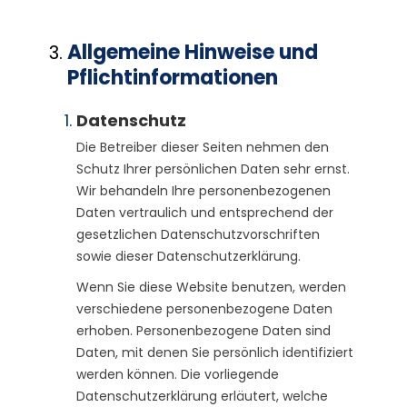
Allgemeine Hinweise und
Pflicht­informa­tionen
Datenschutz
Die Betreiber dieser Seiten nehmen den
Schutz Ihrer persönlichen Daten sehr ernst.
Wir behandeln Ihre personenbezogenen
Daten vertraulich und entsprechend der
gesetzlichen Datenschutzvorschriften
sowie dieser Datenschutzerklärung.
Wenn Sie diese Website benutzen, werden
verschiedene personenbezogene Daten
erhoben. Personenbezogene Daten sind
Daten, mit denen Sie persönlich identifiziert
werden können. Die vorliegende
Datenschutzerklärung erläutert, welche