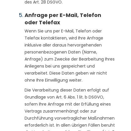
des Art. 28 DSGVO.
Anfrage per E-Mail, Telefon
oder Telefax
Wenn Sie uns per E-Mail, Telefon oder
Telefax kontaktieren, wird Ihre Anfrage
inklusive aller daraus hervorgehenden
personenbezogenen Daten (Name,
Anfrage) zum Zwecke der Bearbeitung Ihres
Anliegens bei uns gespeichert und
verarbeitet. Diese Daten geben wir nicht
ohne Ihre Einwilligung weiter.
Die Verarbeitung dieser Daten erfolgt auf
Grundlage von Art. 6 Abs. 1 lit. b DSGVO,
sofern Ihre Anfrage mit der Erfüllung eines
Vertrags zusammenhängt oder zur
Durchführung vorvertraglicher Maßnahmen
erforderlich ist. In allen übrigen Fällen beruht