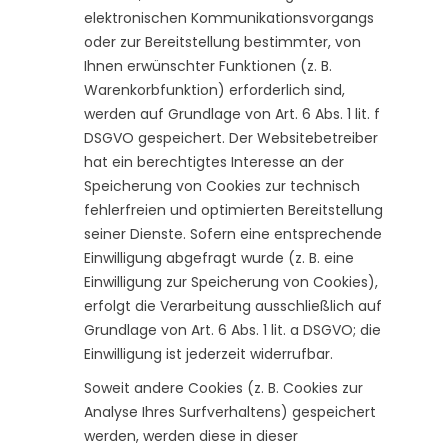
elektronischen Kommunikationsvorgangs
oder zur Bereitstellung bestimmter, von
Ihnen erwünschter Funktionen (z. B.
Warenkorbfunktion) erforderlich sind,
werden auf Grundlage von Art. 6 Abs. 1 lit. f
DSGVO gespeichert. Der Websitebetreiber
hat ein berechtigtes Interesse an der
Speicherung von Cookies zur technisch
fehlerfreien und optimierten Bereitstellung
seiner Dienste. Sofern eine entsprechende
Einwilligung abgefragt wurde (z. B. eine
Einwilligung zur Speicherung von Cookies),
erfolgt die Verarbeitung ausschließlich auf
Grundlage von Art. 6 Abs. 1 lit. a DSGVO; die
Einwilligung ist jederzeit widerrufbar.
Soweit andere Cookies (z. B. Cookies zur
Analyse Ihres Surfverhaltens) gespeichert
werden, werden diese in dieser