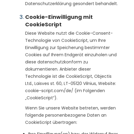
Datenschutzerklärung gesondert behandelt.
Cookie-Einwilligung mit
CookieScript
Diese Website nutzt die Cookie-Consent-
Technologie von CookieScript, um Ihre
Einwilligung zur Speicherung bestimmter
Cookies auf Ihrem Endgerät einzuholen und
diese datenschutzkonform zu
dokumentieren. Anbieter dieser
Technologie ist die CookieScript, Objectis
Ltd., Laisves st. 60, LT-05120 Vilnius, Website:
cookie-script.com/de/ (im Folgenden
„CookieScript“).
Wenn Sie unsere Website betreten, werden
folgende personenbezogene Daten an
CookieScript übertragen:
Ihre Einwilligung(en) bzw. der Widerruf Ihrer