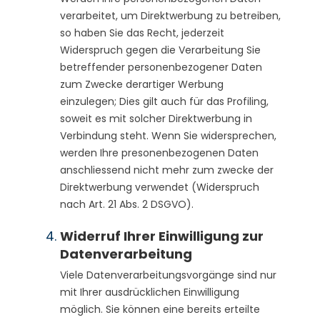
verarbeitet, um Direktwerbung zu betreiben,
so haben Sie das Recht, jederzeit
Widerspruch gegen die Verarbeitung Sie
betreffender personenbezogener Daten
zum Zwecke derartiger Werbung
einzulegen; Dies gilt auch für das Profiling,
soweit es mit solcher Direktwerbung in
Verbindung steht. Wenn Sie widersprechen,
werden Ihre presonenbezogenen Daten
anschliessend nicht mehr zum zwecke der
Direktwerbung verwendet (Widerspruch
nach Art. 21 Abs. 2 DSGVO).
Widerruf Ihrer Einwilligung zur
Daten­ver­arbeitung
Viele Datenverarbeitungsvorgänge sind nur
mit Ihrer ausdrücklichen Einwilligung
möglich. Sie können eine bereits erteilte