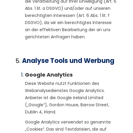
die Verarbeitung auf Ihrer Einwilligung (Art. 6
Abs. 1 lit. a DSGVO) und/oder auf unseren
berechtigten Interessen (Art. 6 Abs. 1 lit. f
DSGVO), da wir ein berechtigtes Interesse
an der effektiven Bearbeitung der an uns
gerichteten Anfragen haben.
Analyse Tools und Werbung
Google Analytics
Diese Website nutzt Funktionen des
Webanalysedienstes Google Analytics.
Anbieter ist die Google Ireland Limited
(„Google“), Gordon House, Barrow Street,
Dublin 4, Irland.
Google Analytics verwendet so genannte
„Cookies“. Das sind Textdateien, die auf