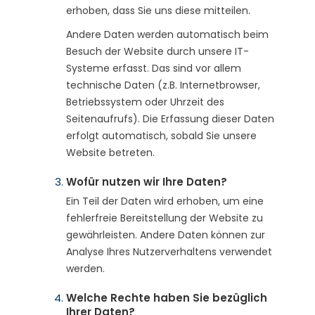
erhoben, dass Sie uns diese mitteilen.
Andere Daten werden automatisch beim
Besuch der Website durch unsere IT-
Systeme erfasst. Das sind vor allem
technische Daten (z.B. Internetbrowser,
Betriebssystem oder Uhrzeit des
Seitenaufrufs). Die Erfassung dieser Daten
erfolgt automatisch, sobald Sie unsere
Website betreten.
Wofür nutzen wir Ihre Daten?
Ein Teil der Daten wird erhoben, um eine
fehlerfreie Bereitstellung der Website zu
gewährleisten. Andere Daten können zur
Analyse Ihres Nutzerverhaltens verwendet
werden.
Welche Rechte haben Sie bezüglich
Ihrer Daten?