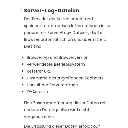
Server-Log-Dateien
Der Provider der Seiten erhebt und
speichert automatisch Informationen in so
genannten Server-Log- Dateien, die Ihr
Browser automatisch an uns übermittelt.
Dies sind:
Browsertyp und Browserversion
verwendetes Betriebssystem
Referrer URL
Hostname des zugreifenden Rechners
Uhrzeit der Serveranfrage
IP-Adresse
Eine Zusammenführung dieser Daten mit
anderen Datenquellen wird nicht
vorgenommen.
Die Erfassung dieser Daten erfolgt auf