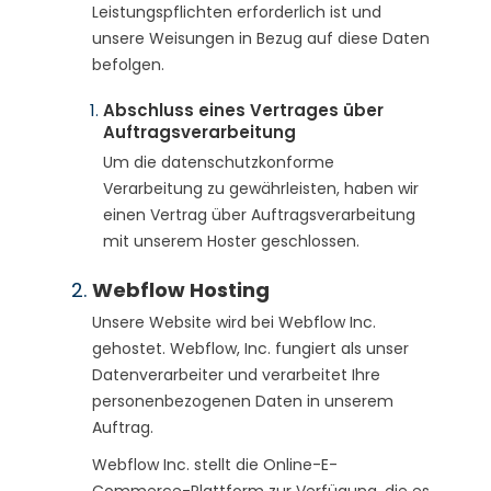
Leistungspflichten erforderlich ist und
unsere Weisungen in Bezug auf diese Daten
befolgen.
Abschluss eines Vertrages über
Auftragsverarbeitung
Um die datenschutzkonforme
Verarbeitung zu gewährleisten, haben wir
einen Vertrag über Auftragsverarbeitung
mit unserem Hoster geschlossen.
Webflow Hosting
Unsere Website wird bei Webflow Inc.
gehostet. Webflow, Inc. fungiert als unser
Datenverarbeiter und verarbeitet Ihre
personenbezogenen Daten in unserem
Auftrag.
Webflow Inc. stellt die Online-E-
Commerce-Plattform zur Verfügung, die es