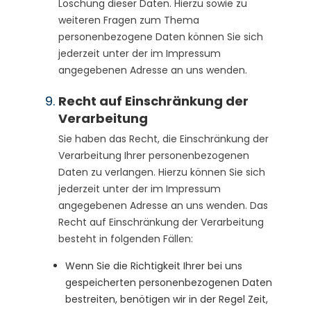
Löschung dieser Daten. Hierzu sowie zu
weiteren Fragen zum Thema
personenbezogene Daten können Sie sich
jederzeit unter der im Impressum
angegebenen Adresse an uns wenden.
Recht auf Einschränkung der
Verarbeitung
Sie haben das Recht, die Einschränkung der
Verarbeitung Ihrer personenbezogenen
Daten zu verlangen. Hierzu können Sie sich
jederzeit unter der im Impressum
angegebenen Adresse an uns wenden. Das
Recht auf Einschränkung der Verarbeitung
besteht in folgenden Fällen:
Wenn Sie die Richtigkeit Ihrer bei uns
gespeicherten personenbezogenen Daten
bestreiten, benötigen wir in der Regel Zeit,