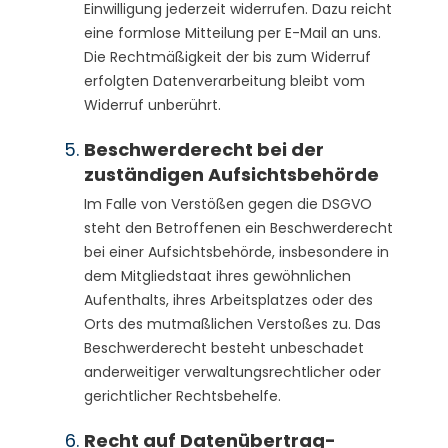
Einwilligung jederzeit widerrufen. Dazu reicht
eine formlose Mitteilung per E-Mail an uns.
Die Rechtmäßigkeit der bis zum Widerruf
erfolgten Datenverarbeitung bleibt vom
Widerruf unberührt.
Beschwerderecht bei der
zuständigen Aufsichts­behörde
Im Falle von Verstößen gegen die DSGVO
steht den Betroffenen ein Beschwerderecht
bei einer Aufsichtsbehörde, insbesondere in
dem Mitgliedstaat ihres gewöhnlichen
Aufenthalts, ihres Arbeitsplatzes oder des
Orts des mutmaßlichen Verstoßes zu. Das
Beschwerderecht besteht unbeschadet
anderweitiger verwaltungsrechtlicher oder
gerichtlicher Rechtsbehelfe.
Recht auf Daten­übertrag­